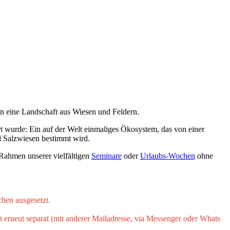
in eine Landschaft aus Wiesen und Feldern.
 wurde: Ein auf der Welt einmaliges Ökosystem, das von einer
 Salzwiesen bestimmt wird.
Rahmen unserer vielfältigen
Seminare
oder
Urlaubs-Wochen
ohne
chen ausgesetzt.
erneut separat (mit anderer Mailadresse, via Messenger oder Whats