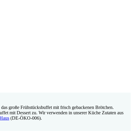
 das große Frühstücksbuffet mit frisch gebackenen Brötchen.
uffet mit Dessert zu. Wir verwenden in unserer Küche Zutaten aus
 Haus
(DE-ÖKO-006).