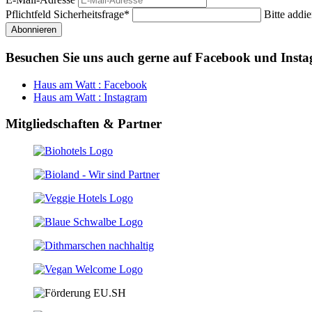
Pflichtfeld
Sicherheitsfrage
*
Bitte addie
Abonnieren
Besuchen Sie uns auch gerne auf Facebook und Inst
Haus am Watt : Facebook
Haus am Watt : Instagram
Mitgliedschaften & Partner