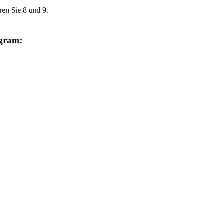
ren Sie 8 und 9.
agram: