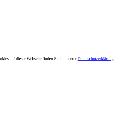
ies auf dieser Webseite finden Sie in unserer
Datenschutzerklärung
.