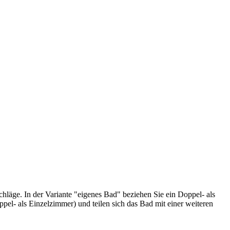
läge. In der Variante "eigenes Bad" beziehen Sie ein Doppel- als
el- als Einzelzimmer) und teilen sich das Bad mit einer weiteren