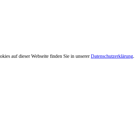
ies auf dieser Webseite finden Sie in unserer
Datenschutzerklärung
.