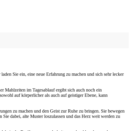
laden Sie ein, eine neue Erfahrung zu machen und sich sehr lecker
r Mahlzeiten im Tagesablauf ergibt sich auch noch ein
 sowohl auf körperlicher als auch auf geistiger Ebene, kann
fahrungen zu machen und den Geist zur Ruhe zu bringen. Sie bewegen
n Sie dabei, alte Muster loszulassen und das Herz weit werden zu