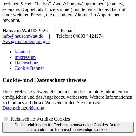
beziehen Sie ein "halbes" Zwei-Zimmer-Appartement (eigenes,
separates Doppel- als Einzelzimmer) und teilen sich das Bad mit
einer weiteren Person, die das andere Zimmer im Appartement
bewohnt.
Haus am Watt
© 2026 | E-mail:
info@hausamwatt.de
| Telefon: 04833 / 424274
Navigation überspringen
Kontakt
Impressum
Datenschutz
Cookie-Banner
Cookie- und Datenschutzhinweise
Diese Webseite verwendet Cookies, um bestimmte Funktionen zu
ermöglichen und das Angebot zu verbessern. Weitere Informationen
zu Cookies auf dieser Webseite finden Sie in unserer
Datenschutzerklärung
.
Technisch notwendige Cookies
Details einblenden
für Technisch notwendige Cookies
Details
ausblenden
für Technisch notwendige Cookies