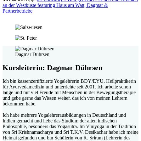
an der Westküste featuring Haus am Watt, Dagmar &
Partnerbetriebe
Dagmar Dührsen
Kursleiterin: Dagmar Dührsen
Ich bin kassenzertifizierte Yogalehrerin BDY/EYU, Heilpraktikerin
für Ayurvedamedizin und unterrichte seit 2001. Ich arbeite schon
lange und mit viel Freude mit Menschen in der Bewegungstherapie
und gebe gerne das Wissen weiter, das ich von meinen Lehrern
bekommen habe.
Ich habe mehrere Yogalehrerausbildungen in Deutschland und
Indien gemacht und liebe das Studium der alten indischen
Philosophie, besonders das Yogasutra. Im Viniyoga in der Tradition
von Sri Krishnamacharya und Sri T.K.V. Desikachar habe ich meine
Heimat gefunden und bin Schülerin von R. Sriram (Lehrerin des