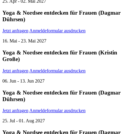
25.
Apr
- 02.
Mai
2027
Yoga & Nordsee entdecken für Frauen (Dagmar
Dührsen)
Jetzt anfragen
Anmeldeformular ausdrucken
16.
Mai
- 23.
Mai
2027
Yoga & Nordsee entdecken für Frauen (Kristin
Große)
Jetzt anfragen
Anmeldeformular ausdrucken
06.
Jun
- 13.
Jun
2027
Yoga & Nordsee entdecken für Frauen (Dagmar
Dührsen)
Jetzt anfragen
Anmeldeformular ausdrucken
25.
Jul
- 01.
Aug
2027
Yoga & Nordsee entdecken für Frauen (Dagmar