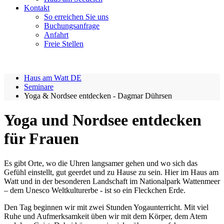
Kontakt
So erreichen Sie uns
Buchungsanfrage
Anfahrt
Freie Stellen
Haus am Watt DE
Seminare
Yoga & Nordsee entdecken - Dagmar Dührsen
Yoga und Nordsee entdecken
für Frauen
Es gibt Orte, wo die Uhren langsamer gehen und wo sich das
Gefühl einstellt, gut geerdet und zu Hause zu sein. Hier im Haus am
Watt und in der besonderen Landschaft im Nationalpark Wattenmeer
– dem Unesco Weltkulturerbe - ist so ein Fleckchen Erde.
Den Tag beginnen wir mit zwei Stunden Yogaunterricht. Mit viel
Ruhe und Aufmerksamkeit üben wir mit dem Körper, dem Atem