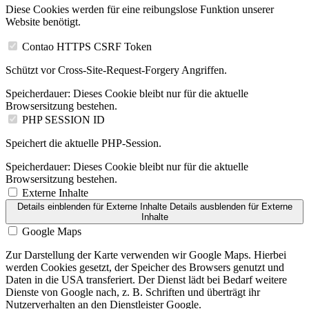
Diese Cookies werden für eine reibungslose Funktion unserer
Website benötigt.
Contao HTTPS CSRF Token
Schützt vor Cross-Site-Request-Forgery Angriffen.
Speicherdauer:
Dieses Cookie bleibt nur für die aktuelle
Browsersitzung bestehen.
PHP SESSION ID
Speichert die aktuelle PHP-Session.
Speicherdauer:
Dieses Cookie bleibt nur für die aktuelle
Browsersitzung bestehen.
Externe Inhalte
Details einblenden
für Externe Inhalte
Details ausblenden
für Externe
Inhalte
Google Maps
Zur Darstellung der Karte verwenden wir Google Maps. Hierbei
werden Cookies gesetzt, der Speicher des Browsers genutzt und
Daten in die USA transferiert. Der Dienst lädt bei Bedarf weitere
Dienste von Google nach, z. B. Schriften und überträgt ihr
Nutzerverhalten an den Dienstleister Google.